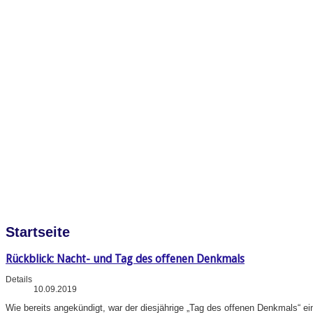
Startseite
Rückblick: Nacht- und Tag des offenen Denkmals
Details
10.09.2019
Wie bereits angekündigt, war der diesjährige „Tag des offenen Denkmals“ e