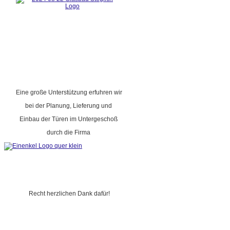
Eine große Unterstützung erfuhren wir
bei der Planung, Lieferung und
Einbau der Türen im Untergeschoß
durch die Firma
Recht herzlichen Dank dafür!