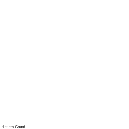
us diesem Grund