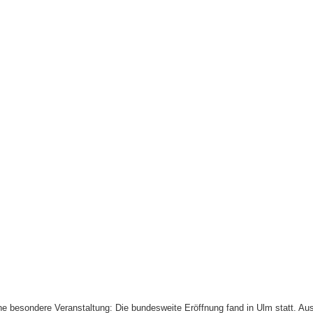
ine besondere Veranstaltung: Die bundesweite Eröffnung fand in Ulm statt. A