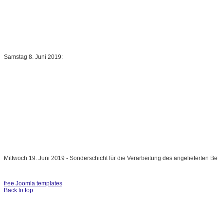
Samstag 8. Juni 2019:
Mittwoch 19. Juni 2019 - Sonderschicht für die Verarbeitung des angelieferten Be
free Joomla templates
Back to top