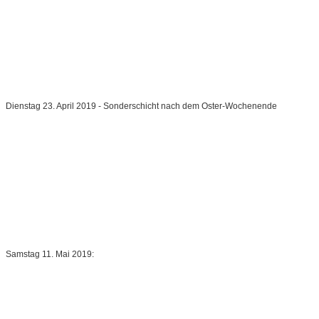
Dienstag 23. April 2019 - Sonderschicht nach dem Oster-Wochenende
Samstag 11. Mai 2019: