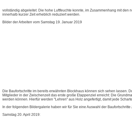
vollständig abgeleitet. Die hohe Luftfeuchte konnte, im Zusammenhang mit den
innerhalb kurzer Zeit erheblich reduziert werden.
Bilder der Arbeiten vom Samstag 19. Januar 2019
Die Baufortschritte im bereits erwähnten Blockhaus können sich sehen lassen. D
Mitglieder in der Zwischenzeit das erste große Etappenziel erreicht: Die Grund
werden können. Hierfür werden "Lehren" aus Holz angefertigt, damit jede Schart
In der folgenden Bildergalerie haben wir für Sie eine Auswahl der Baufortschritt
Samstag 20. April 2019: