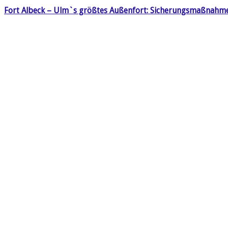
Fort Albeck – Ulm`s größtes Außenfort: Sicherungsmaßnahm